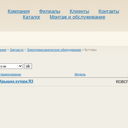
Компания
Филиалы
Клиенты
Контакты
Каталог
Монтаж и обслуживание
ания
>
Запчасти
>
Электромеханическое оборудование
>
Куттеры
Наименование
Модель
Крышка кутера R3
ROBOT