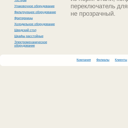
Тостеры
переключатель для
Упаковочное оборудование
не прозрачный.
Фильтрующее оборудование
Фритюрницы
Холодильное оборудование
Шведский стол
Шкафы расстойные
Электромеханическое
оборудование
Компания
Филиалы
Клиенты